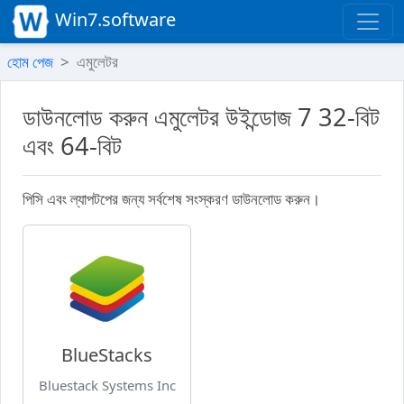
Win7.software
হোম পেজ
এমুলেটর
ডাউনলোড করুন এমুলেটর উইন্ডোজ 7 32-বিট
এবং 64-বিট
পিসি এবং ল্যাপটপের জন্য সর্বশেষ সংস্করণ ডাউনলোড করুন।
BlueStacks
Bluestack Systems Inc