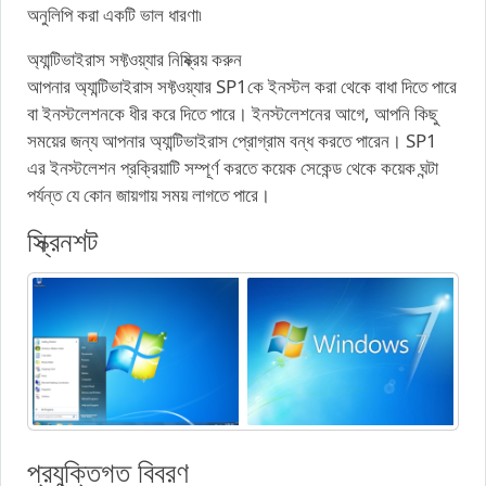
অনুলিপি করা একটি ভাল ধারণা৷
অ্যান্টিভাইরাস সফ্টওয়্যার নিষ্ক্রিয় করুন
আপনার অ্যান্টিভাইরাস সফ্টওয়্যার SP1কে ইনস্টল করা থেকে বাধা দিতে পারে
বা ইনস্টলেশনকে ধীর করে দিতে পারে। ইনস্টলেশনের আগে, আপনি কিছু
সময়ের জন্য আপনার অ্যান্টিভাইরাস প্রোগ্রাম বন্ধ করতে পারেন। SP1
এর ইনস্টলেশন প্রক্রিয়াটি সম্পূর্ণ করতে কয়েক সেকেন্ড থেকে কয়েক ঘন্টা
পর্যন্ত যে কোন জায়গায় সময় লাগতে পারে।
স্ক্রিনশট
প্রযুক্তিগত বিবরণ