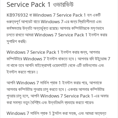
Service Pack 1 ওভারভিউ
KB976932 বা Windows 7 Service Pack 1 হল একটি
গুরুত্বপূর্ণ আপডেট যাতে Windows 7-এর জন্য স্থিতিশীলতা এবং
কর্মক্ষমতার উন্নতি অন্তর্ভুক্ত রয়েছে৷ আপনার কম্পিউটারকে মসৃণভাবে
চলতে রাখতে আমরা Windows 7 Service Pack 1 ইনস্টল করার
সুপারিশ করছি৷
Windows 7 Service Pack 1 ইনস্টল করার জন্য, আপনার
কম্পিউটারে Windows 7 ইনস্টল থাকতে হবে। আপনার যদি উইন্ডোজ 7
না থাকে তবে আপনি মাইক্রোসফ্ট ওয়েবসাইট থেকে এটি ডাউনলোড এবং
ইনস্টল করতে পারেন।
আপনি Windows 7 সার্ভিস প্যাক 1 ইনস্টল করার পরে, আপনাকে
আপনার কম্পিউটার পুনরায় চালু করতে হবে। একবার আপনার কম্পিউটার
পুনরায় চালু হলে, আপনি Windows 7 Service Pack 1-এর অফার
করা সমস্ত নতুন বৈশিষ্ট্য এবং উন্নতিগুলি ব্যবহার করতে পারেন৷
Windows 7 সার্ভিস প্যাক 1 ইন্সটল করা সহজ, এবং আমরা অত্যন্ত