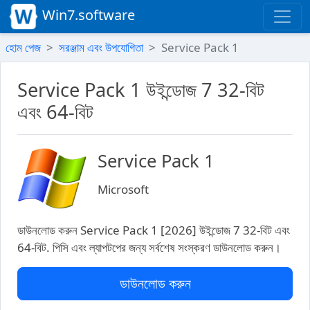
Win7.software
হোম পেজ
সরঞ্জাম এবং উপযোগিতা
Service Pack 1
Service Pack 1 উইন্ডোজ 7 32-বিট
এবং 64-বিট
Service Pack 1
Microsoft
ডাউনলোড করুন Service Pack 1 [2026] উইন্ডোজ 7 32-বিট এবং
64-বিট. পিসি এবং ল্যাপটপের জন্য সর্বশেষ সংস্করণ ডাউনলোড করুন।
ডাউনলোড করুন